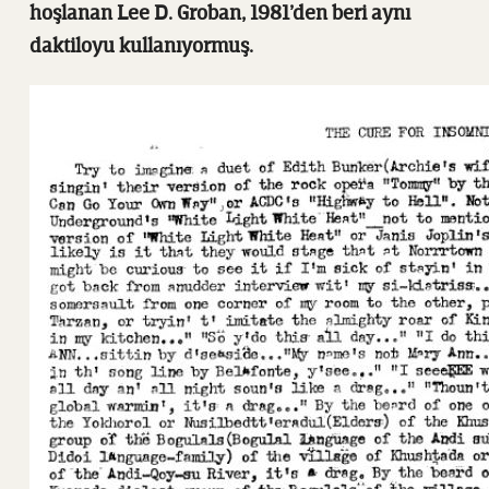
hoşlanan Lee D. Groban, 1981’den beri aynı
daktiloyu kullanıyormuş.