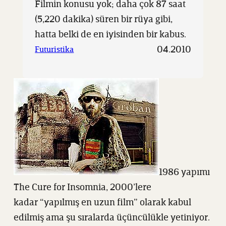
Filmin konusu yok; daha çok 87 saat
(5,220 dakika) süren bir rüya gibi,
hatta belki de en iyisinden bir kabus.
04.2010
Futuristika
1986 yapımı
The Cure for Insomnia, 2000’lere
kadar “yapılmış en uzun film” olarak kabul
edilmiş ama şu sıralarda üçüncülükle yetiniyor.