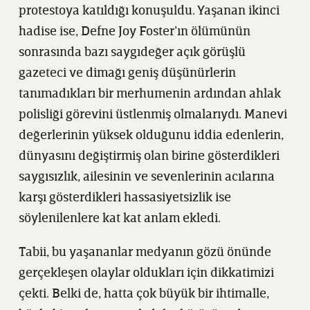
protestoya katıldığı konuşuldu. Yaşanan ikinci
hadise ise, Defne Joy Foster’ın ölümünün
sonrasında bazı saygıdeğer açık görüşlü
gazeteci ve dimağı geniş düşünürlerin
tanımadıkları bir merhumenin ardından ahlak
polisliği görevini üstlenmiş olmalarıydı. Manevi
değerlerinin yüksek olduğunu iddia edenlerin,
dünyasını değiştirmiş olan birine gösterdikleri
saygısızlık, ailesinin ve sevenlerinin acılarına
karşı gösterdikleri hassasiyetsizlik ise
söylenilenlere kat kat anlam ekledi.
Tabii, bu yaşananlar medyanın gözü önünde
gerçekleşen olaylar oldukları için dikkatimizi
çekti. Belki de, hatta çok büyük bir ihtimalle,