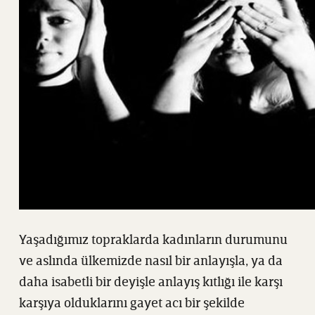
Yaşadığımız topraklarda kadınların durumunu
ve aslında ülkemizde nasıl bir anlayışla, ya da
daha isabetli bir deyişle anlayış kıtlığı ile karşı
karşıya olduklarını gayet acı bir şekilde