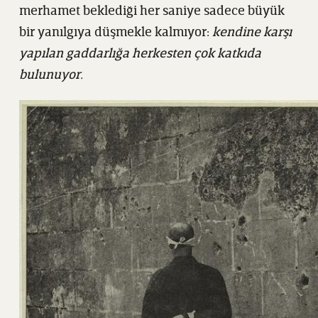
merhamet beklediği her saniye sadece büyük
bir yanılgıya düşmekle kalmıyor:
kendine karşı
yapılan gaddarlığa herkesten çok katkıda
bulunuyor.