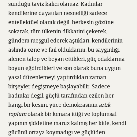
sunduğu taviz kalıcı olamaz. Kadınlar
kendilerine dayatılan nesnelliği sadece
entellektüel olarak değil, herkesin gözüne
sokarak, tüm ülkenin dikkatini çekerek,
gündem meşgul ederek aştıkları, kendilerinin
aslında özne ve fail olduklarını, bu saygınlığı
alenen talep ve beyan ettikleri, güç odaklarına
boyun eğdirdikleri ve son olarak buna uygun
yasal düzenlemeyi yaptırdıkları zaman
birşeyler değişmeye başlayabilir. Sadece
kadınlar değil, güçlü tarafından ezilen her
hangi bir kesim, yüce demokrasinin
artık
toplum
olarak bir kenara ittiği ve toplumsal
yapının şiddetine maruz kalmış her kitle, kendi
gücünü ortaya koymadığı ve güçlüden